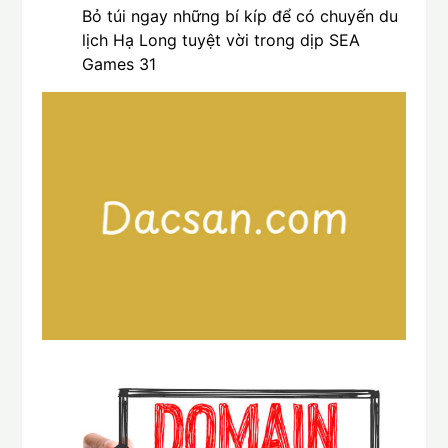
Bỏ túi ngay những bí kíp để có chuyến du
lịch Hạ Long tuyệt vời trong dịp SEA
Games 31