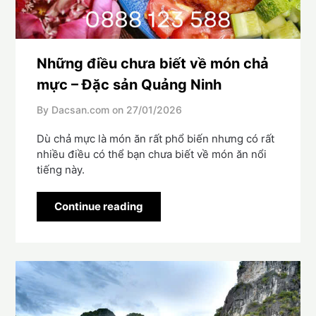
Những điều chưa biết về món chả
mực – Đặc sản Quảng Ninh
By Dacsan.com on
27/01/2026
Dù chả mực là món ăn rất phổ biến nhưng có rất
nhiều điều có thể bạn chưa biết về món ăn nổi
tiếng này.
Continue reading