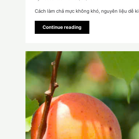
Cách làm chả mực không khó, nguyên liệu dễ ki
Continue reading