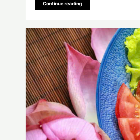
Continue reading