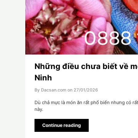
Những điều chưa biết về 
Ninh
By Dacsan.com on
27/01/2026
Dù chả mực là món ăn rất phổ biến nhưng có rất
này.
Continue reading