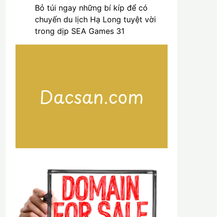
Bỏ túi ngay những bí kíp để có
chuyến du lịch Hạ Long tuyệt vời
trong dịp SEA Games 31