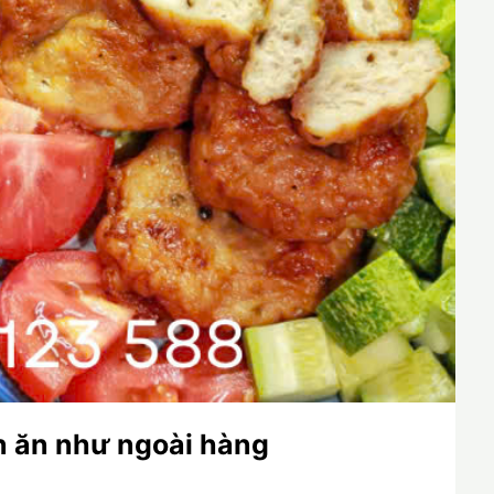
n ăn như ngoài hàng